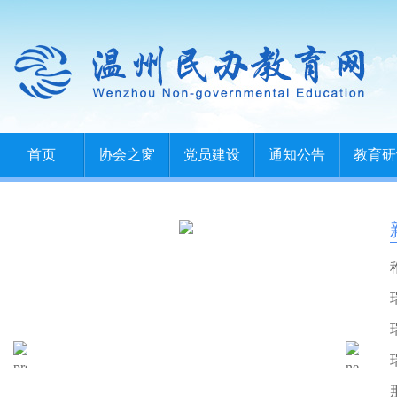
首页
协会之窗
党员建设
通知公告
教育研