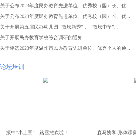
关于公布2023年度民办教育先进单位、优秀校（园）长、优...
关于公布2023年度民办教育先进单位、优秀校（园）长、优...
关于开展第五届民办幼儿园 “教坛新秀” 、 “教坛中坚”...
关于开展民办教育学校综合调研的通知
关于评选2023年度温州市民办教育先进单位、优秀个人的通...
论坛培训
振中“小土豆”，踏雪撒欢啦！
森马协和-形体课