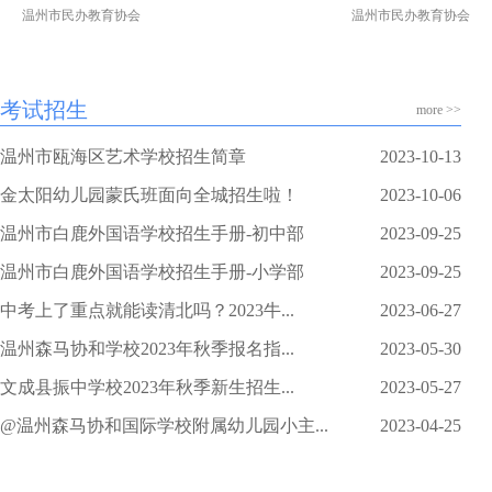
温州市民办教育协会
温州市民办教育协会
考试招生
more >>
温州市瓯海区艺术学校招生简章
2023-10-13
金太阳幼儿园蒙氏班面向全城招生啦！
2023-10-06
温州市白鹿外国语学校招生手册-初中部
2023-09-25
温州市白鹿外国语学校招生手册-小学部
2023-09-25
中考上了重点就能读清北吗？2023牛...
2023-06-27
温州森马协和学校2023年秋季报名指...
2023-05-30
文成县振中学校2023年秋季新生招生...
2023-05-27
@温州森马协和国际学校附属幼儿园小主...
2023-04-25