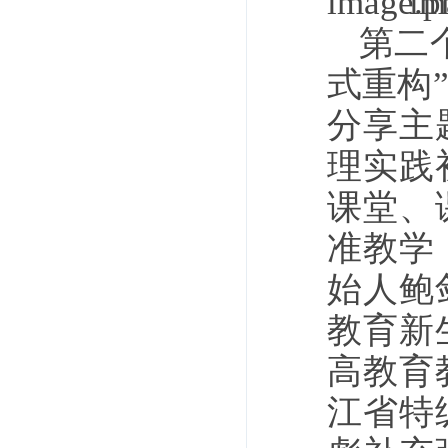
第二
式重构
分享主
理实践
课堂、
准教学
始人鲍
教育新
高教育
江省特