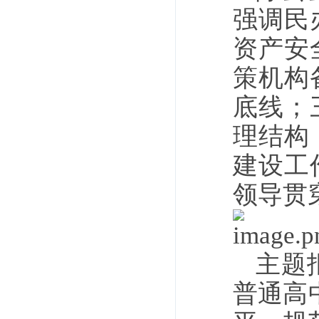
强调民
资产安
策机构
底线；
理结构
建设工
领导贯
主题
普通高