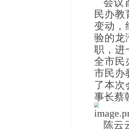
会议
民办教
变动，
验的龙
职，进
全市民
市民办
了本次
事长蔡
陈云