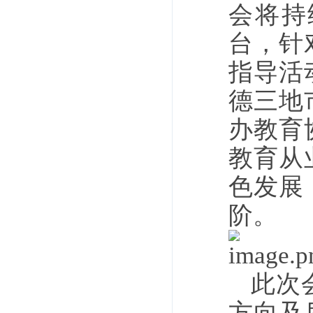
会将持
台，针
指导活
德三地
办教育
教育从
色发展
阶。
此次
方向及