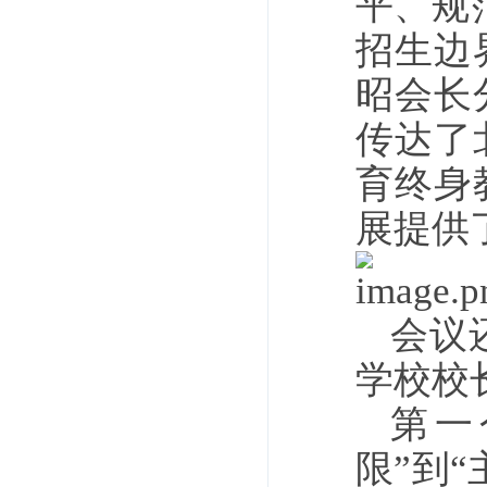
平、规
招生边
昭会长
传达了
育终身
展提供
会议
学校校
第一
限”到