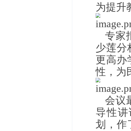
为提升
专家
少莲分
更高办
性，为
会议
导性讲
划，作