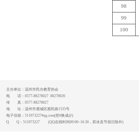
98
99
100
主办单位：温州市民办教育协会
电 话：0577-88278027 88278026
传 真：0577-88278027
地 址：温州市鹿城区惠民路1535号
电子信箱：511973227#qq.com(把#换成@)
Q Q：
511973227
(QQ在线时间09:00~16:30，双休及节假日除外)