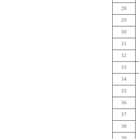
28
29
30
31
32
33
34
35
36
37
38
39