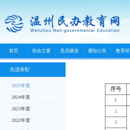
首页
协会之窗
党员建设
通知公告
教育研
先进表彰
2025年度
序号
2024年度
1
2023年度
2
2022年度
3