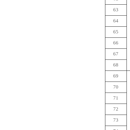
63
64
65
66
67
68
69
70
71
72
73