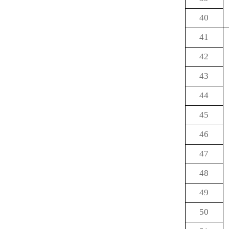
40
41
42
43
44
45
46
47
48
49
50