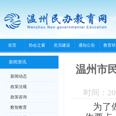
首页
协会之窗
党员建设
通知公告
教育研
新闻资讯
温州市
新闻动态
政策法规
时间：202
政策咨询
为了
数智教育