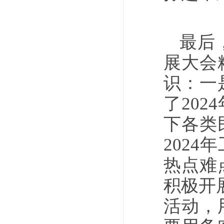
最后
展大会
识：一
了20
下各类
202
热点难
积极开
活动，