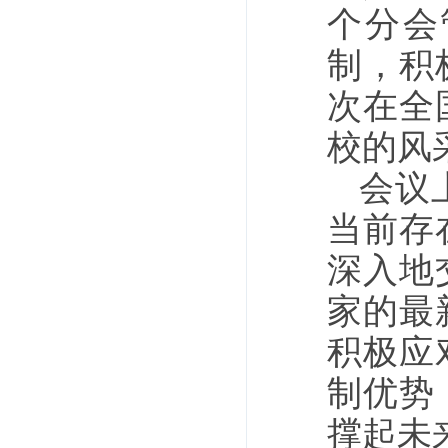
个分会
制，积
次在全
校的风
会议
当前存
深入地
家的最
积极应
制优势
撑起未