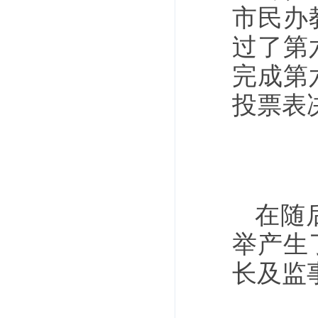
市民办
过了第
完成第
投票表
在随
举产生
长及监