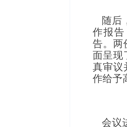
随后
作报告
告。两
面呈现
真审议
作给予
会议