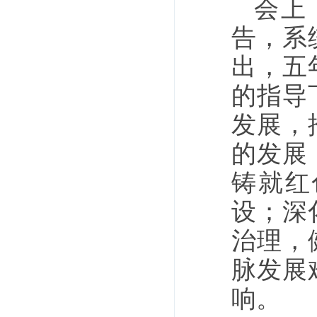
会上
告，系
出，五
的指导
发展，
的发展
铸就红
设；深
治理，
脉发展
响。