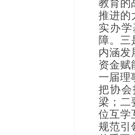
教育的
推进的
实办学
障。三
内涵发
资金赋
一届理
把协会
梁；二
位互学
规范引