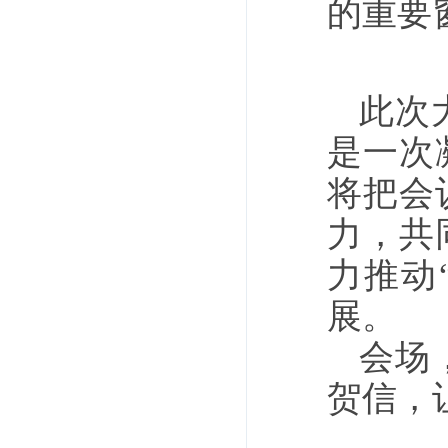
的重要
此次
是一次
将把会
力，共
力推动
展。
会场
贺信，