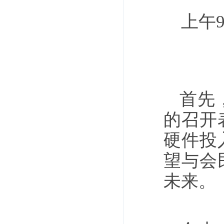
上午
首先
的召开
硬件投
望与会
未来。