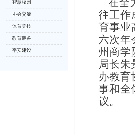
在全
智慧校园
往工作
协会交流
育事业
体育竞技
六次年
教育装备
州商学
平安建设
局长朱
办教育
事和全
议。